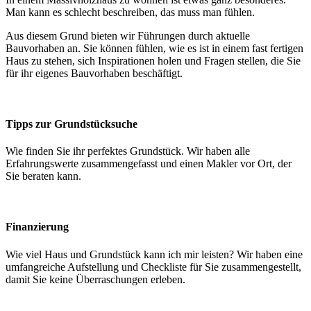
Man kann es schlecht beschreiben, das muss man fühlen.
Aus diesem Grund bieten wir Führungen durch aktuelle
Bauvorhaben an. Sie können fühlen, wie es ist in einem fast fertigen
Haus zu stehen, sich Inspirationen holen und Fragen stellen, die Sie
für ihr eigenes Bauvorhaben beschäftigt.
Tipps zur Grundstücksuche
Wie finden Sie ihr perfektes Grundstück. Wir haben alle
Erfahrungswerte zusammengefasst und einen Makler vor Ort, der
Sie beraten kann.
Finanzierung
Wie viel Haus und Grundstück kann ich mir leisten? Wir haben eine
umfangreiche Aufstellung und Checkliste für Sie zusammengestellt,
damit Sie keine Überraschungen erleben.