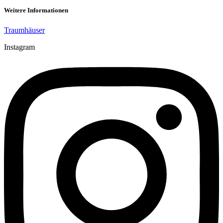
Weitere Informationen
Traumhäuser
Instagram