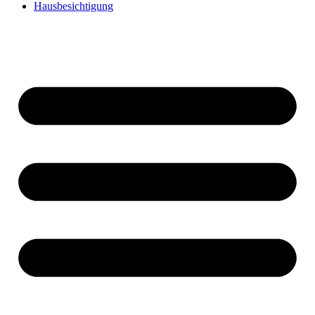
Hausbesichtigung