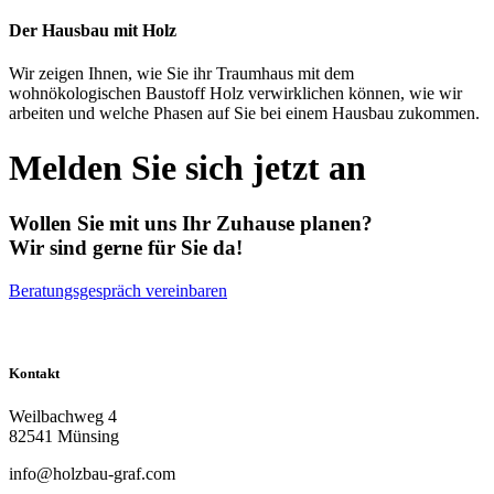
Der Hausbau mit Holz
Wir zeigen Ihnen, wie Sie ihr Traumhaus mit dem
wohnökologischen Baustoff Holz verwirklichen können, wie wir
arbeiten und welche Phasen auf Sie bei einem Hausbau zukommen.
Melden Sie sich jetzt an
Wollen Sie mit uns Ihr Zuhause planen?
Wir sind gerne für Sie da!
Beratungsgespräch vereinbaren
Kontakt
Weilbachweg 4
82541 Münsing
info@holzbau-graf.com