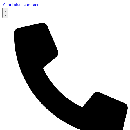
Zum Inhalt springen