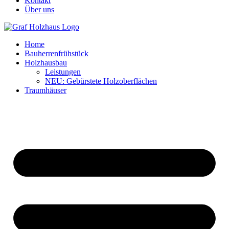
Kontakt
Über uns
Home
Bauherrenfrühstück
Holzhausbau
Leistungen
NEU: Gebürstete Holzoberflächen
Traumhäuser