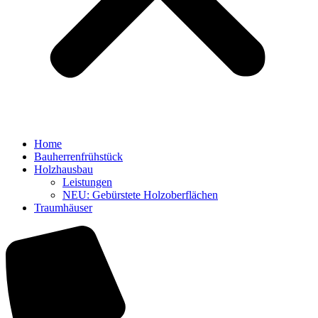
Home
Bauherrenfrühstück
Holzhausbau
Leistungen
NEU: Gebürstete Holzoberflächen
Traumhäuser